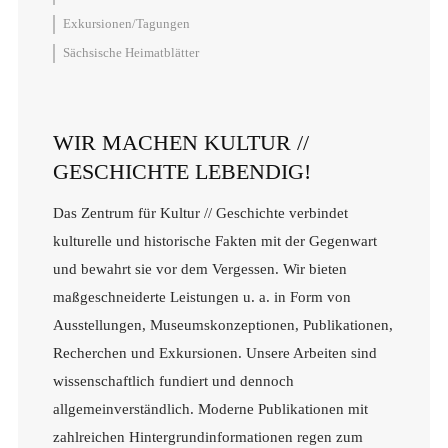
Exkursionen/Tagungen
Sächsische Heimatblätter
WIR MACHEN KULTUR //
GESCHICHTE LEBENDIG!
Das Zentrum für Kultur // Geschichte verbindet
kulturelle und historische Fakten mit der Gegenwart
und bewahrt sie vor dem Vergessen. Wir bieten
maßgeschneiderte Leistungen u. a. in Form von
Ausstellungen, Museumskonzeptionen, Publikationen,
Recherchen und Exkursionen. Unsere Arbeiten sind
wissenschaftlich fundiert und dennoch
allgemeinverständlich. Moderne Publikationen mit
zahlreichen Hintergrundinformationen regen zum