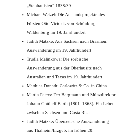
„Stephanisten“ 1838/39
Michael Wetzel: Die Auslandsprojekte des
Fürsten Otto Victor I. von Schönburg-
Waldenburg im 19. Jahrhundert
Judith Matzke: Aus Sachsen nach Brasilien.
Auswanderung im 19. Jahrhundert
Trudla Malinkowa: Die sorbische
Auswanderung aus der Oberlausitz nach
Australien und Texas im 19. Jahrhundert
Matthias Donath: Carlowitz & Co. in China
Martin Peters: Der Bergmann und Münzdirektor
Johann Gotthelf Barth (1801–1863). Ein Leben
zwischen Sachsen und Costa Rica
Judith Matzke: Überseeische Auswanderung
aus Thalheim/Erzgeb. im frühen 20.