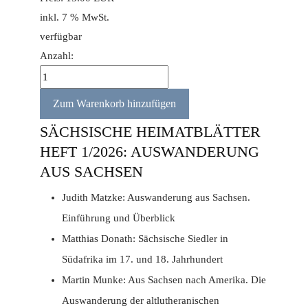
inkl. 7 % MwSt.
verfügbar
Anzahl:
SÄCHSISCHE HEIMATBLÄTTER
HEFT 1/2026: AUSWANDERUNG
AUS SACHSEN
Judith Matzke: Auswanderung aus Sachsen.
Einführung und Überblick
Matthias Donath: Sächsische Siedler in
Südafrika im 17. und 18. Jahrhundert
Martin Munke: Aus Sachsen nach Amerika. Die
Auswanderung der altlutheranischen