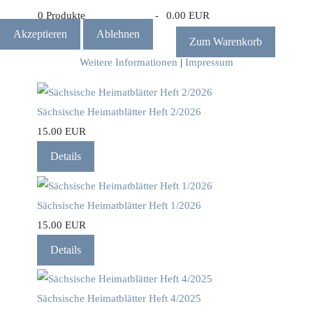
0
Produkte
-
0.00 EUR
Akzeptieren
Ablehnen
Zum Warenkorb
Weitere Informationen
|
Impressum
Sächsische Heimatblätter Heft 2/2026
15.00 EUR
Details
Sächsische Heimatblätter Heft 1/2026
15.00 EUR
Details
Sächsische Heimatblätter Heft 4/2025