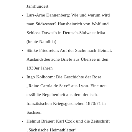
Jahrhundert
Lars-Arne Dannenberg: Wie und warum wird
man Südwester? Hansheinrich von Wolf und
Schloss Duwisib in Deutsch-Südwestafrika
(heute Namibia)
Sönke Friedreich: Auf der Suche nach Heimat.
Auslandsdeutsche Briefe aus Übersee in den
1930er Jahren
Ingo Kolboom: Die Geschichte der Rose
„Reine Carola de Saxe“ aus Lyon. Eine neu
erzählte Begebenheit aus dem deutsch-
französischen Kriegsgeschehen 1870/71 in
Sachsen
Helmut Bräuer: Karl Czok und die Zeitschrift
„Sächsische Heimatblätter“