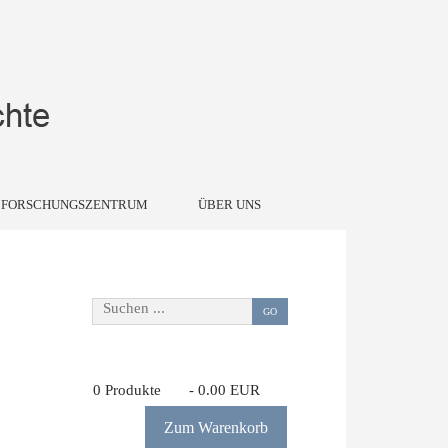
FORSCHUNGSZENTRUM
ÜBER UNS
Suchen ...
GO
0
Produkte
-
0.00 EUR
Zum Warenkorb