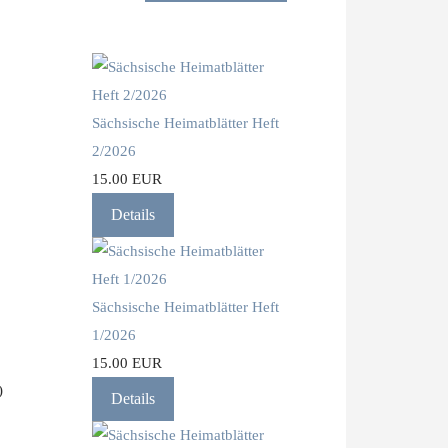
Sächsische Heimatblätter Heft
2/2026
15.00 EUR
Details
Sächsische Heimatblätter Heft
1/2026
15.00 EUR
)
Details