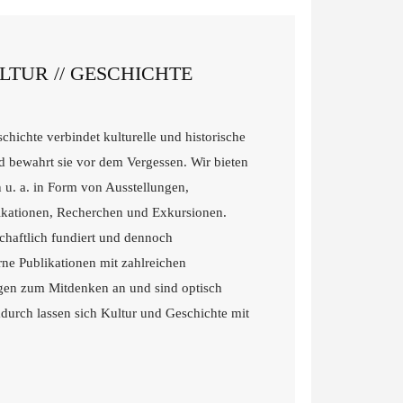
TUR // GESCHICHTE
chichte verbindet kulturelle und historische
 bewahrt sie vor dem Vergessen. Wir bieten
u. a. in Form von Ausstellungen,
kationen, Recherchen und Exkursionen.
chaftlich fundiert und dennoch
ne Publikationen mit zahlreichen
gen zum Mitdenken an und sind optisch
adurch lassen sich Kultur und Geschichte mit