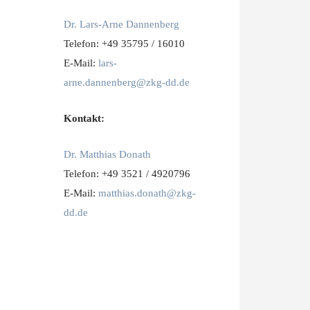
Dr. Lars-Arne Dannenberg
Telefon: +49 35795 / 16010
E-Mail:
lars-
arne.dannenberg@zkg-dd.de
Kontakt:
Dr. Matthias Donath
Telefon: +49 3521 / 4920796
E-Mail:
matthias.donath@zkg-
dd.de