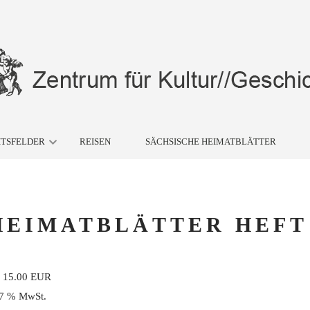
ITSFELDER
REISEN
SÄCHSISCHE HEIMATBLÄTTER
HEIMATBLÄTTER HEFT
:
15.00 EUR
 7 % MwSt.