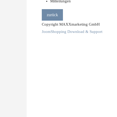
Mitteilungen
Copyright MAXXmarketing GmbH
JoomShopping Download & Support