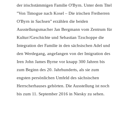
der irischstämmigen Familie O'Byrn. Unter dem Titel
"Von Timogue nach Kosel – Die irischen Freiherren
O'Byrn in Sachsen" erzählen die beiden
Ausstellungsmacher Jan Bergmann vom Zentrum für
Kultur//Geschichte und Sebastian Tzschoppe die
Integration der Familie in den sächsischen Adel und
den Werdegang, angefangen von der Imigration des
Iren John James Byrne vor knapp 300 Jahren bis
zum Beginn des 20. Jahrhunderts, als sie zum
engsten persönlichen Umfeld des sächsischen
Herrscherhauses gehörten. Die Ausstellung ist noch
bis zum 11. September 2016 in Niesky zu sehen.