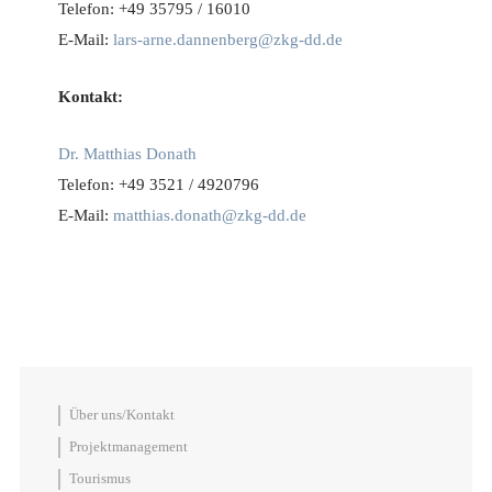
Telefon: +49 35795 / 16010
E-Mail:
lars-arne.dannenberg@zkg-dd.de
Kontakt:
Dr. Matthias Donath
Telefon: +49 3521 / 4920796
E-Mail:
matthias.donath@zkg-dd.de
Über uns/Kontakt
Projektmanagement
Tourismus