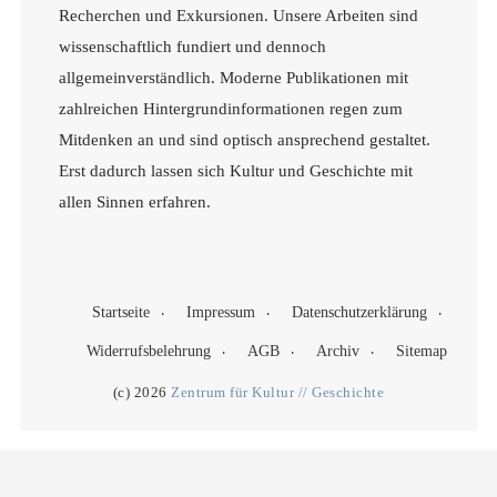
Recherchen und Exkursionen. Unsere Arbeiten sind
wissenschaftlich fundiert und dennoch
allgemeinverständlich. Moderne Publikationen mit
zahlreichen Hintergrundinformationen regen zum
Mitdenken an und sind optisch ansprechend gestaltet.
Erst dadurch lassen sich Kultur und Geschichte mit
allen Sinnen erfahren.
Startseite
Impressum
Datenschutzerklärung
Widerrufsbelehrung
AGB
Archiv
Sitemap
(c) 2026
Zentrum für Kultur // Geschichte