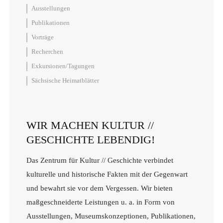
Ausstellungen
Publikationen
Vorträge
Recherchen
Exkursionen/Tagungen
Sächsische Heimatblätter
WIR MACHEN KULTUR //
GESCHICHTE LEBENDIG!
Das Zentrum für Kultur // Geschichte verbindet
kulturelle und historische Fakten mit der Gegenwart
und bewahrt sie vor dem Vergessen. Wir bieten
maßgeschneiderte Leistungen u. a. in Form von
Ausstellungen, Museumskonzeptionen, Publikationen,