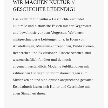
WIR MACHEN KULTUR //
GESCHICHTE LEBENDIG!
Das Zentrum für Kultur // Geschichte verbindet
kulturelle und historische Fakten mit der Gegenwart
und bewahrt sie vor dem Vergessen. Wir bieten
maßgeschneiderte Leistungen u. a. in Form von
Ausstellungen, Museumskonzeptionen, Publikationen,
Recherchen und Exkursionen. Unsere Arbeiten sind
wissenschaftlich fundiert und dennoch
allgemeinverständlich. Moderne Publikationen mit
zahlreichen Hintergrundinformationen regen zum
Mitdenken an und sind optisch ansprechend gestaltet.
Erst dadurch lassen sich Kultur und Geschichte mit
allen Sinnen erfahren.