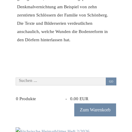
Denkmalvernichtung am Beispiel von zehn
zerstörten Schlössern der Familie von Schönberg.
Die Texte und Bilderserien verdeutlichen
anschaulich, welche Wunden die Bodenreform in
den Dörfern hinterlassen hat.
Suchen ...
GO
0
Produkte
-
0.00 EUR
Zum Warenkorb