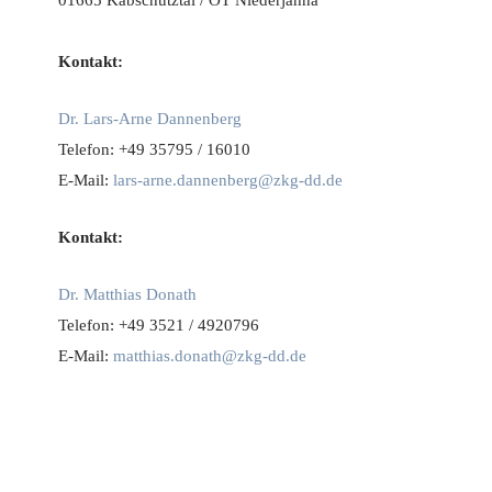
Kontakt:
Dr. Lars-Arne Dannenberg
Telefon: +49 35795 / 16010
E-Mail:
lars-arne.dannenberg@zkg-dd.de
Kontakt:
Dr. Matthias Donath
Telefon: +49 3521 / 4920796
E-Mail:
matthias.donath@zkg-dd.de