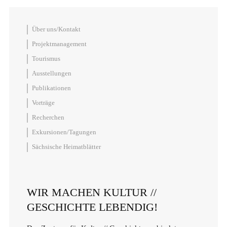
Über uns/Kontakt
Projektmanagement
Tourismus
Ausstellungen
Publikationen
Vorträge
Recherchen
Exkursionen/Tagungen
Sächsische Heimatblätter
WIR MACHEN KULTUR //
GESCHICHTE LEBENDIG!